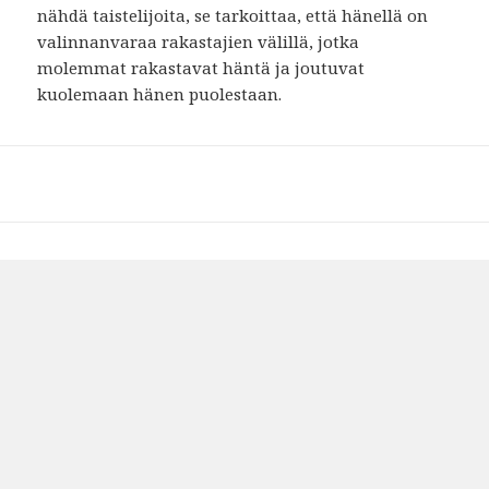
nähdä taistelijoita, se tarkoittaa, että hänellä on
valinnanvaraa rakastajien välillä, jotka
molemmat rakastavat häntä ja joutuvat
kuolemaan hänen puolestaan.